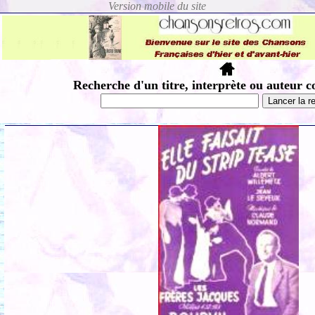
Recherche d'un titre, interprète ou auteur c