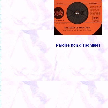
Paroles non disponibles