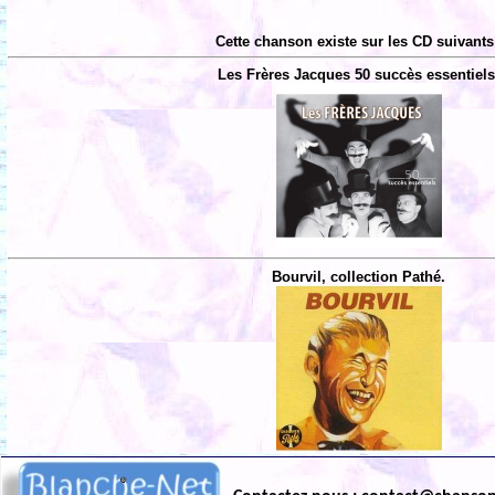
Cette chanson existe sur les CD suivants
Les Frères Jacques 50 succès essentiels
Bourvil, collection Pathé.