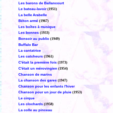
Les barons de Ballancourt
Le bateau-lavoir
(1951)
La belle Arabelle
Béton armé
(1967)
Les boîtes à musique
Les bonnes
(1933)
Bonsoir au public
(1949)
Buffalo Bar
La cantatrice
Les catcheurs
(1961)
C'était la première fois
(1973)
C'était un mérovingien
(1954)
Chanson de marins
La chanson des gares
(1947)
Chanson pour les enfants l'hiver
Chanson pour un jour de pluie
(1953)
Le cirque
Les clochards
(1958)
La colle au pinceau