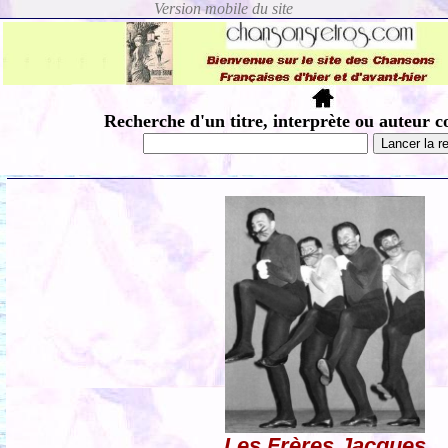
Recherche d'un titre, interprète ou auteur c
Les Frères Jacques