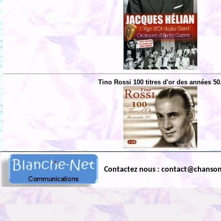
Tino Rossi 100 titres d'or des années 50
Contactez nous : contact@chanso