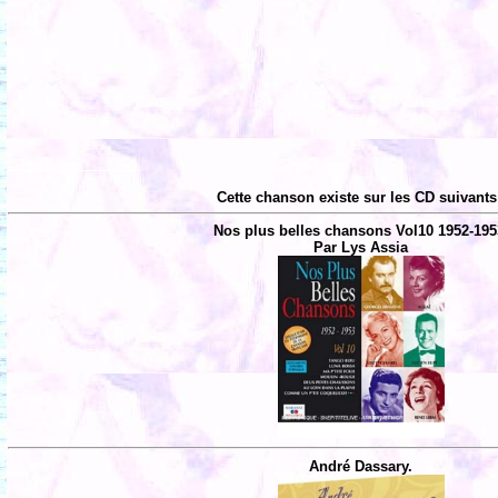
Cette chanson existe sur les CD suivants
Nos plus belles chansons Vol10 1952-195
Par Lys Assia
André Dassary.