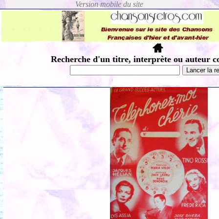
Recherche d'un titre, interprète ou auteur c