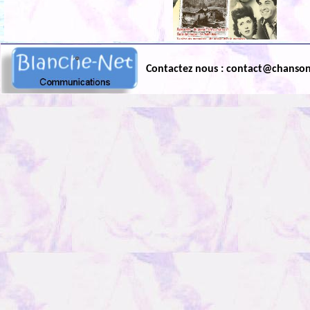
Contactez nous : contact@chanso