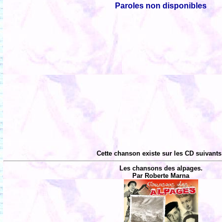
Paroles non disponibles
Cette chanson existe sur les CD suivants
Les chansons des alpages.
Par Roberte Marna