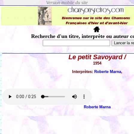
Recherche d'un titre, interprète ou auteur c
Le petit Savoyard /
1954
Interprètes:
Roberte Marna
,
Roberte Marna