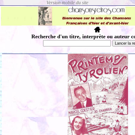
Recherche d'un titre, interprète ou auteur c