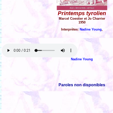
Printemps tyrolien
Marcel Coestier et Jo Charrier
1950
Interprètes:
Nadine Young
,
Nadine Young
Paroles non disponibles