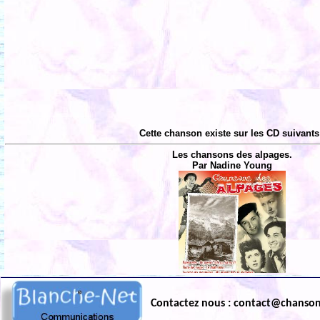
Cette chanson existe sur les CD suivants
Les chansons des alpages.
Par Nadine Young
Contactez nous : contact@chanso