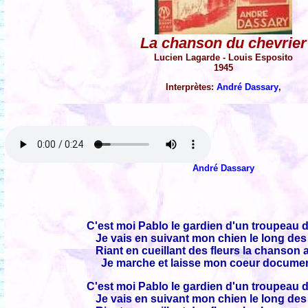
La chanson du chevrier
Lucien Lagarde - Louis Esposito
1945
Interprètes:
André Dassary
,
André Dassary
C'est moi Pablo le gardien d'un troupeau 
Je vais en suivant mon chien le long des
Riant en cueillant des fleurs la chanson 
Je marche et laisse mon coeur documen
C'est moi Pablo le gardien d'un troupeau 
Je vais en suivant mon chien le long des