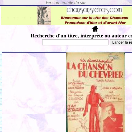
Recherche d'un titre, interprète ou auteur c