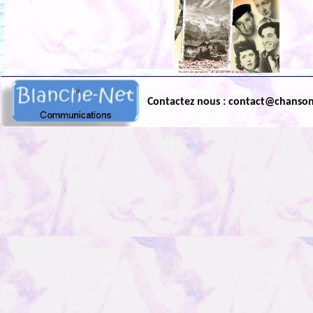
Contactez nous : contact@chanso