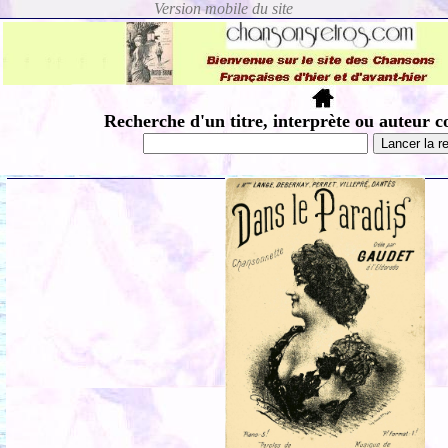
Recherche d'un titre, interprète ou auteur c