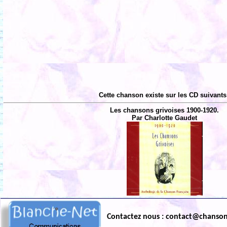
Cette chanson existe sur les CD suivants
Les chansons grivoises 1900-1920.
Par Charlotte Gaudet
Contactez nous : contact@chanso