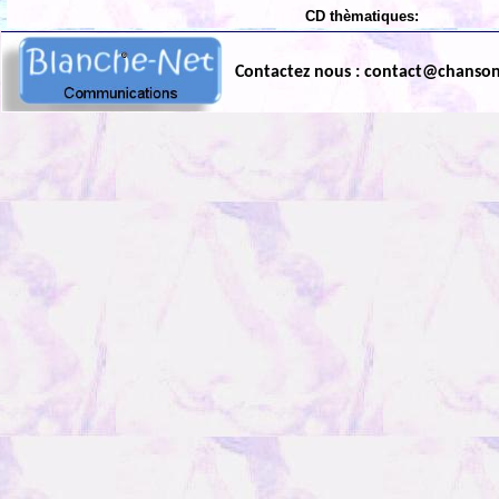
CD thèmatiques:
Contactez nous : contact@chanso