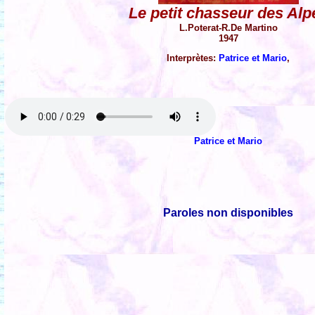
Le petit chasseur des Alp
L.Poterat-R.De Martino
1947
Interprètes:
Patrice et Mario
,
Patrice et Mario
Paroles non disponibles