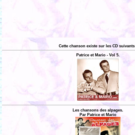
Cette chanson existe sur les CD suivants
Patrice et Mario - Vol 5.
Les chansons des alpages.
Par Patrice et Mario