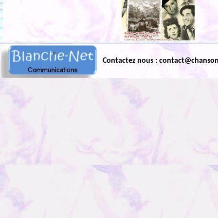
Contactez nous : contact@chanso