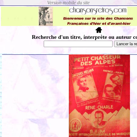
Recherche d'un titre, interprète ou auteur c