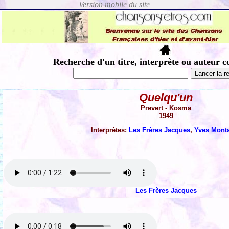
Recherche d'un titre, interprète ou auteur c
Quelqu'un
Prevert - Kosma
1949
Interprètes:
Les Frères Jacques
,
Yves Mont
Les Frères Jacques