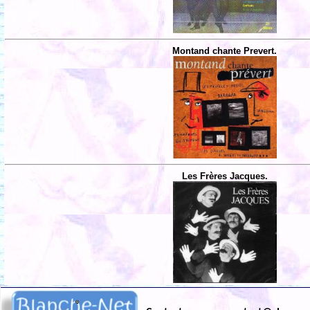
Montand chante Prevert.
Les Frères Jacques.