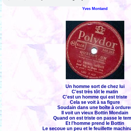
Yves Montand
Un homme sort de chez lui
C'est très tôt le matin
C'est un homme qui est triste
Cela se voit à sa figure
Soudain dans une boîte à ordure
Il voit un vieux Bottin Mondain
Quand on est triste on passe le te
Et l'homme prend le Bottin
Le secoue un peu et le feuillette machi