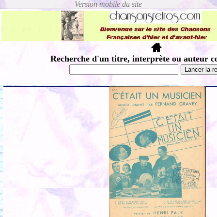
Recherche d'un titre, interprète ou auteur c