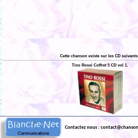
Cette chanson existe sur les CD suivants
Tino Rossi Coffret 5 CD vol 1.
Contactez nous : contact@chanso