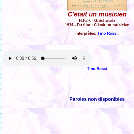
C'était un musicien
H.Falk - G.Schwartz
1934 - Du film : C'était un musicien
Interprètes:
Tino Rossi
,
Tino Rossi
Paroles non disponibles