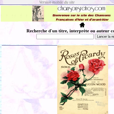
Recherche d'un titre, interprète ou auteur c