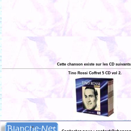
Cette chanson existe sur les CD suivants
Tino Rossi Coffret 5 CD vol 2.