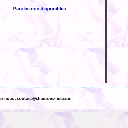
Paroles non disponibles
ez nous : contact@chansons-net.com