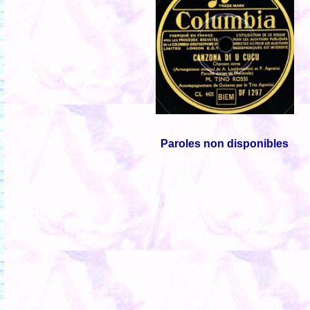
Paroles non disponibles