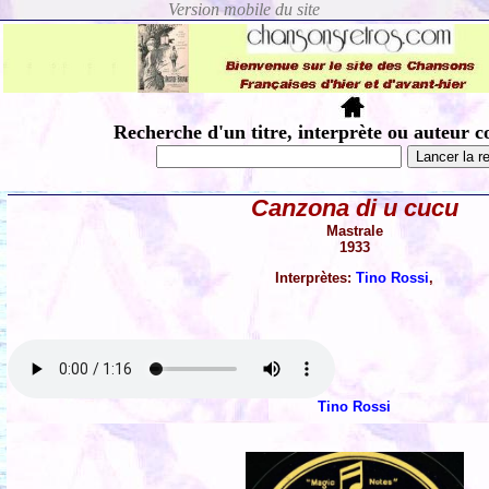
Recherche d'un titre, interprète ou auteur c
Canzona di u cucu
Mastrale
1933
Interprètes:
Tino Rossi
,
Tino Rossi