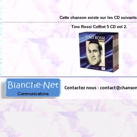
Cette chanson existe sur les CD suivants
Tino Rossi Coffret 5 CD vol 2.
Contactez nous : contact@chanso