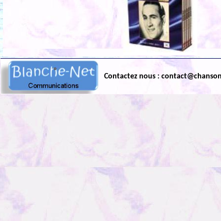
Contactez nous : contact@chanso