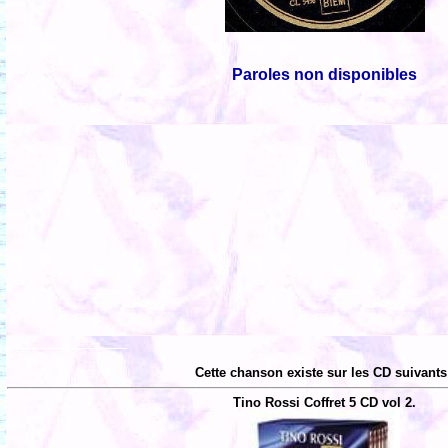
Paroles non disponibles
Cette chanson existe sur les CD suivants
Tino Rossi Coffret 5 CD vol 2.