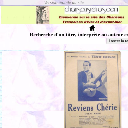
Recherche d'un titre, interprète ou auteur c