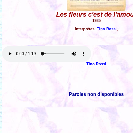
Les fleurs c'est de l'amo
1935
Interprètes:
Tino Rossi
,
Tino Rossi
Paroles non disponibles