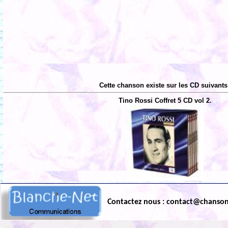
Cette chanson existe sur les CD suivants
Tino Rossi Coffret 5 CD vol 2.
Contactez nous : contact@chanso