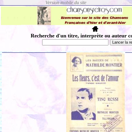
Recherche d'un titre, interprète ou auteur c