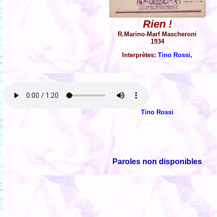
Rien !
R.Marino-Marf Mascheroni
1934
Interprètes:
Tino Rossi
,
Tino Rossi
Paroles non disponibles