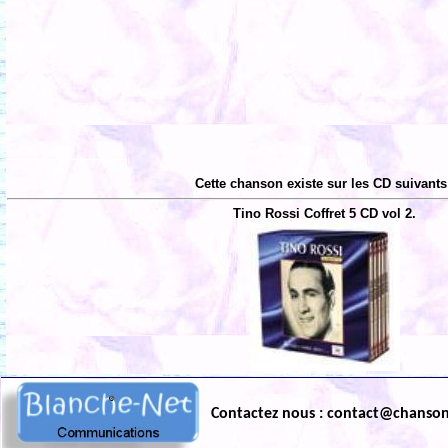
Cette chanson existe sur les CD suivants
Tino Rossi Coffret 5 CD vol 2.
Contactez nous : contact@chanso