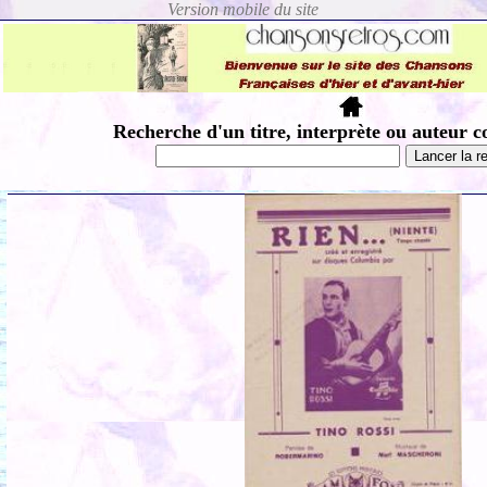
Recherche d'un titre, interprète ou auteur c