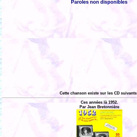
Paroles non disponibles
Cette chanson existe sur les CD suivants
Ces années là 1952.
Par Jean Bretonnière