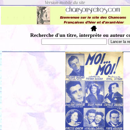
Recherche d'un titre, interprète ou auteur c