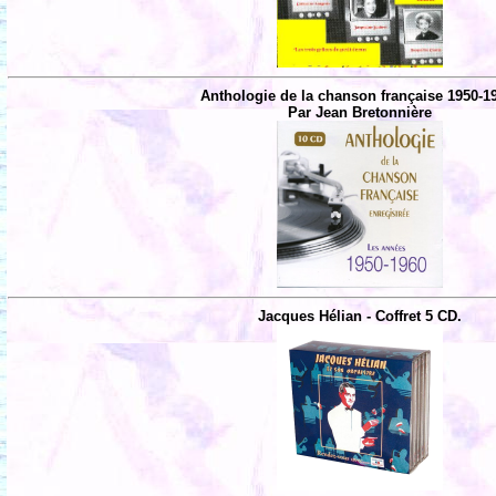
Anthologie de la chanson française 1950-1
Par Jean Bretonnière
Jacques Hélian - Coffret 5 CD.