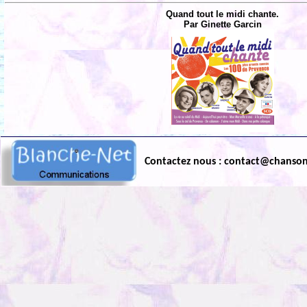
Quand tout le midi chante.
Par Ginette Garcin
Contactez nous : contact@chanso