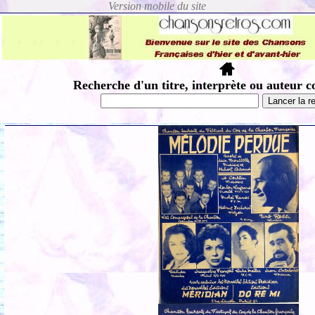
Recherche d'un titre, interprète ou auteur c