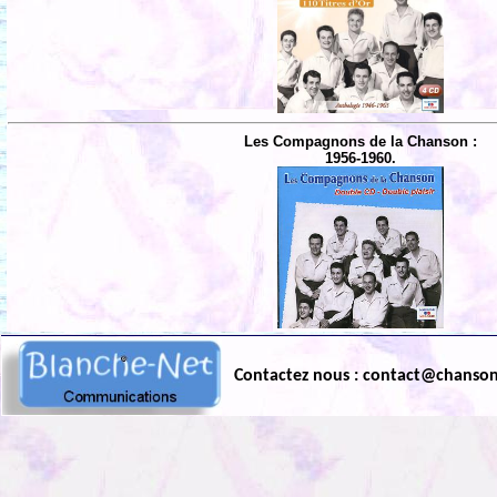
Les Compagnons de la Chanson :
1956-1960.
Contactez nous : contact@chanso