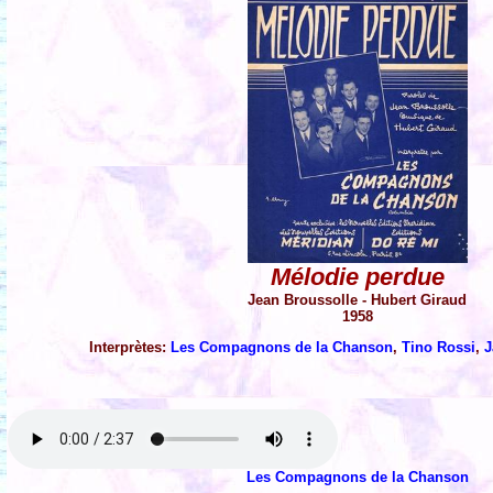
Mélodie perdue
Jean Broussolle - Hubert Giraud
1958
Interprètes:
Les Compagnons de la Chanson
,
Tino Rossi
,
J
Les Compagnons de la Chanson