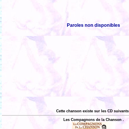
Paroles non disponibles
Cette chanson existe sur les CD suivants
Les Compagnons de la Chanson .