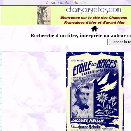
Recherche d'un titre, interprète ou auteur c