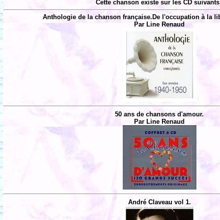
Cette chanson existe sur les CD suivants
Anthologie de la chanson française.De l'occupation à la li
Par Line Renaud
50 ans de chansons d'amour.
Par Line Renaud
André Claveau vol 1.