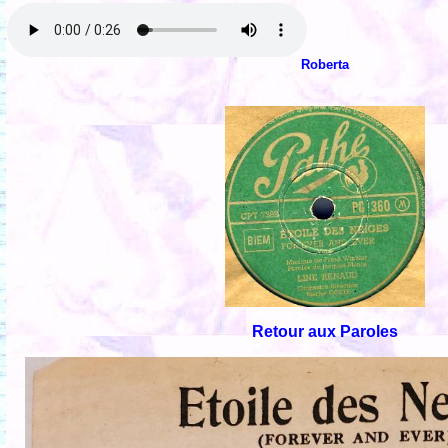
Roberta
Retour aux Paroles