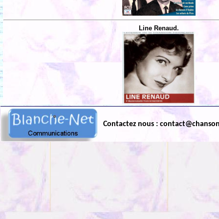
Line Renaud.
Contactez nous : contact@chanso