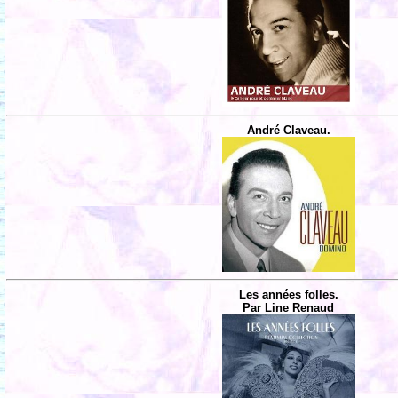
André Claveau.
Les années folles.
Par Line Renaud