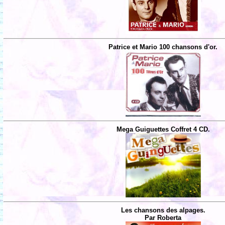
Patrice et Mario 100 chansons d'or.
Mega Guiguettes Coffret 4 CD.
Les chansons des alpages.
Par Roberta