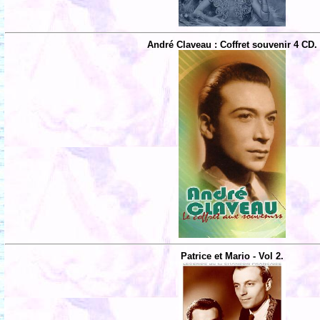
André Claveau : Coffret souvenir 4 CD.
Patrice et Mario - Vol 2.