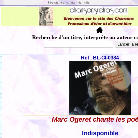
Recherche d'un titre, interprète ou auteur c
Ref : BL-GI-0384
Marc Ogeret chante les po
Indisponible