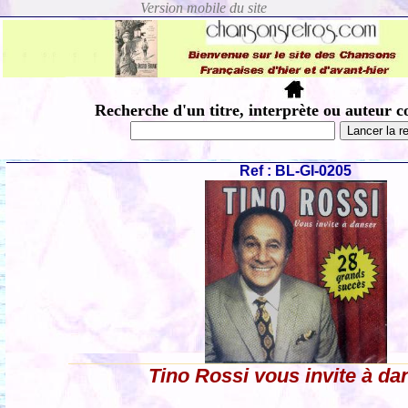
Recherche d'un titre, interprète ou auteur c
Ref : BL-GI-0205
Tino Rossi vous invite à da