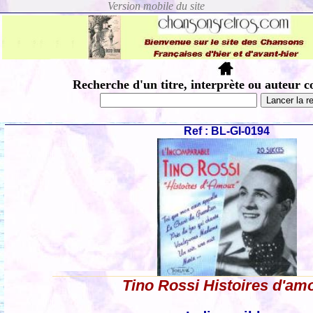
Recherche d'un titre, interprète ou auteur c
Ref : BL-GI-0194
Tino Rossi Histoires d'am