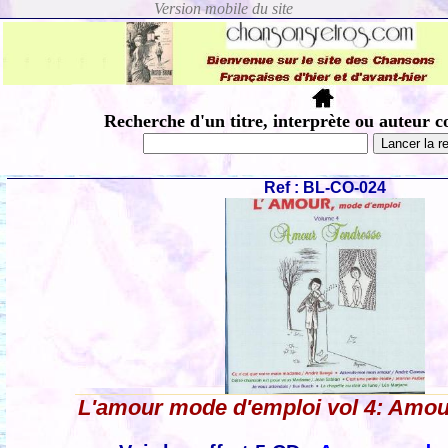
Recherche d'un titre, interprète ou auteur c
Ref : BL-CO-024
L'amour mode d'emploi vol 4: Amo