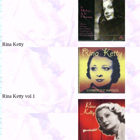
Rina Ketty
Rina Ketty vol 1