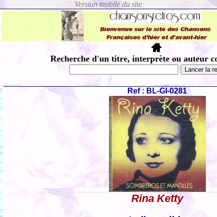
Recherche d'un titre, interprète ou auteur c
Ref : BL-GI-0281
Rina Ketty