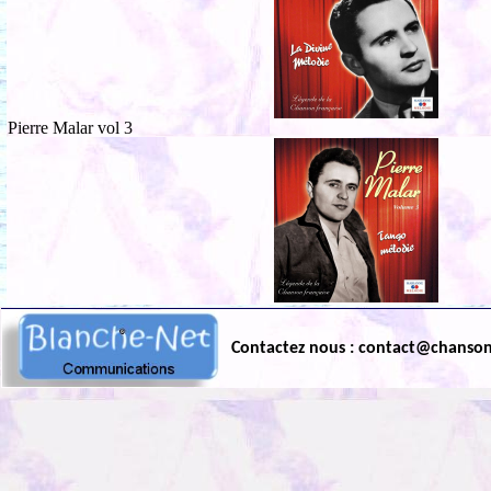
Pierre Malar vol 3
Contactez nous : contact@chanso