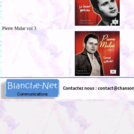
Pierre Malar vol 3
Contactez nous : contact@chanso