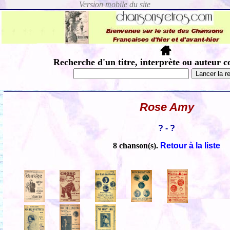
Recherche d'un titre, interprète ou auteur c
Rose Amy
? - ?
8 chanson(s).
Retour à la liste