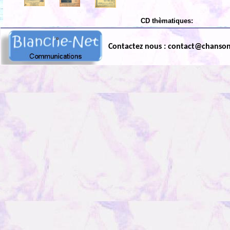
CD thèmatiques:
Contactez nous : contact@chanso