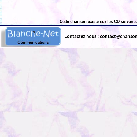
Cette chanson existe sur les CD suivants
Contactez nous : contact@chanso