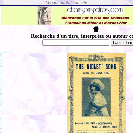
Recherche d'un titre, interprète ou auteur c