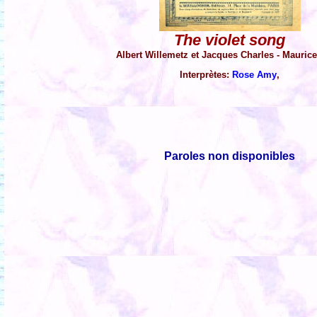
The violet song
Albert Willemetz et Jacques Charles - Mauric
Interprètes:
Rose Amy
,
Paroles non disponibles