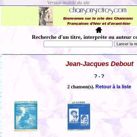
Recherche d'un titre, interprète ou auteur c
Jean-Jacques Debout
? - ?
2 chanson(s).
Retour à la liste