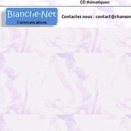
CD thèmatiques:
Contactez nous : contact@chanso