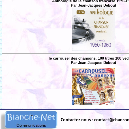
Anthologie de la chanson française 1950-1
Par Jean-Jacques Debout
le carrousel des chansons, 100 titres 100 ved
Par Jean-Jacques Debout
Contactez nous : contact@chanso