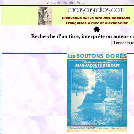
Recherche d'un titre, interprète ou auteur c