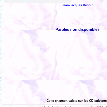
Jean-Jacques Debout
Paroles non disponibles
Cette chanson existe sur les CD suivants