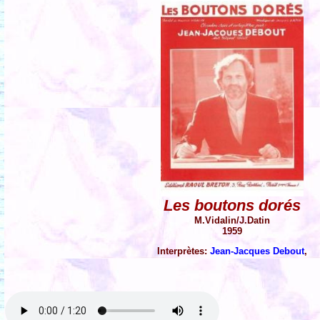
Les boutons dorés
M.Vidalin/J.Datin
1959
Interprètes:
Jean-Jacques Debout
,