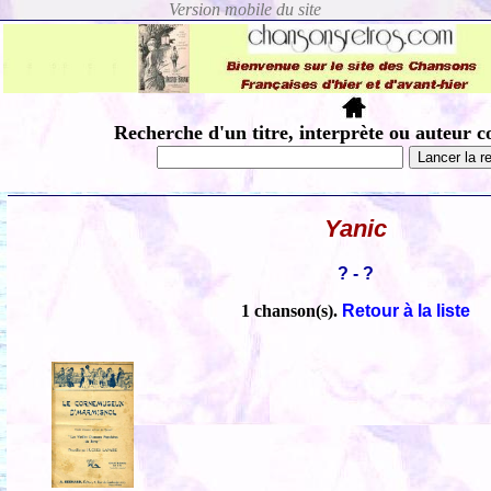
Recherche d'un titre, interprète ou auteur c
Yanic
? - ?
1 chanson(s).
Retour à la liste