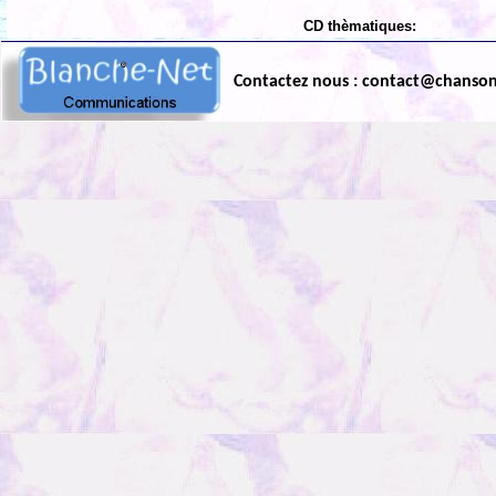
CD thèmatiques:
Contactez nous : contact@chanso