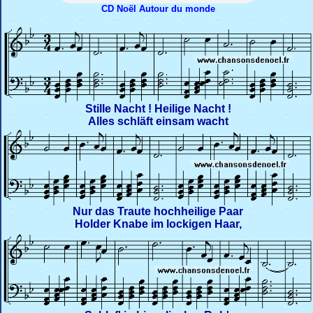
CD Noël Autour du monde
Stille Nacht ! Heilige Nacht !
Alles schläft einsam wacht
Nur das Traute hochheilige Paar
Holder Knabe im lockigen Haar,