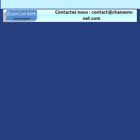
.
Contactez nous : contact@chansons-
net.com