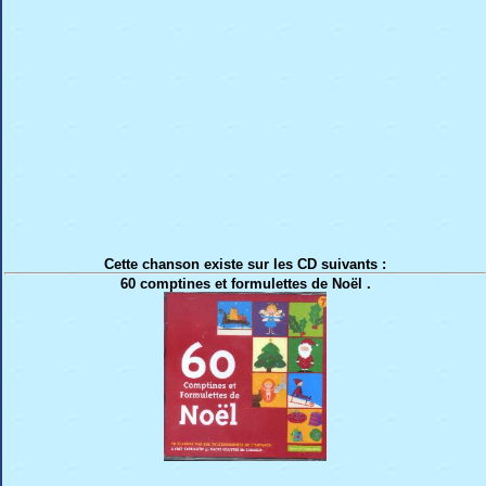
Cette chanson existe sur les CD suivants :
60 comptines et formulettes de Noël .