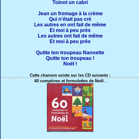
Toinot un cabri
Jean un fromage à la crème
Qui n'était pas cré
Les autres en ont fait de même
Et moi à peu près
Les autres ont fait de même
Et moi à peu près
Quitte ton troupeau Nannette
Quitte ton troupeau !
Noël !
Cette chanson existe sur les CD suivants :
60 comptines et formulettes de Noël .