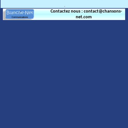
.
Contactez nous : contact@chansons-
net.com