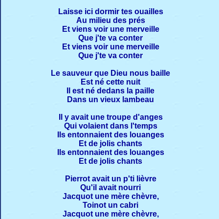
Laisse ici dormir tes ouailles
Au milieu des prés
Et viens voir une merveille
Que j'te va conter
Et viens voir une merveille
Que j'te va conter
Le sauveur que Dieu nous baille
Est né cette nuit
Il est né dedans la paille
Dans un vieux lambeau
Il y avait une troupe d'anges
Qui volaient dans l'temps
Ils entonnaient des louanges
Et de jolis chants
Ils entonnaient des louanges
Et de jolis chants
Pierrot avait un p'ti lièvre
Qu'il avait nourri
Jacquot une mère chèvre,
Toinot un cabri
Jacquot une mère chèvre,