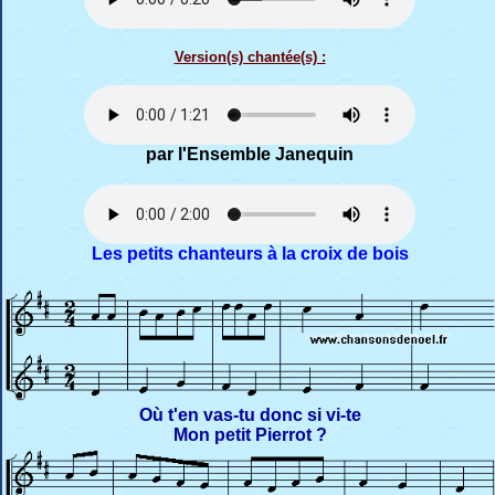
Version(s) chantée(s) :
par l'Ensemble Janequin
Les petits chanteurs à la croix de bois
Où t'en vas-tu donc si vi-te
Mon petit Pierrot ?