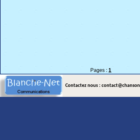
Pages :
1
Contactez nous : contact@chanson