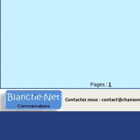
Pages :
1
Contactez nous : contact@chanson