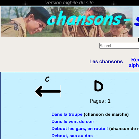
Re
Les chansons
alp
Pages :
1
Dans la troupe
(chanson de marche)
Dans le vent du soir
Debout les gars, en route !
(chanson de 
Debout, sac au dos