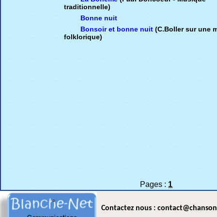
traditionnelle)
Bonne nuit
Bonsoir et bonne nuit
(C.Boller sur une
folklorique)
Pages :
1
Contactez nous : contact@chanson