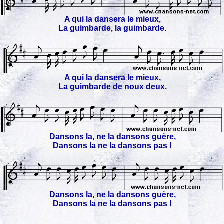
A qui la dansera le mieux,
La guimbarde, la guimbarde.
A qui la dansera le mieux,
La guimbarde de noux deux.
Dansons la, ne la dansons guère,
Dansons la ne la dansons pas !
Dansons la, ne la dansons guère,
Dansons la ne la dansons pas !