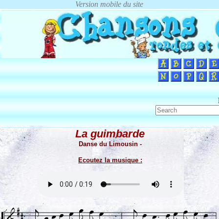
La guimbarde
Danse du Limousin -
Ecoutez la musique :