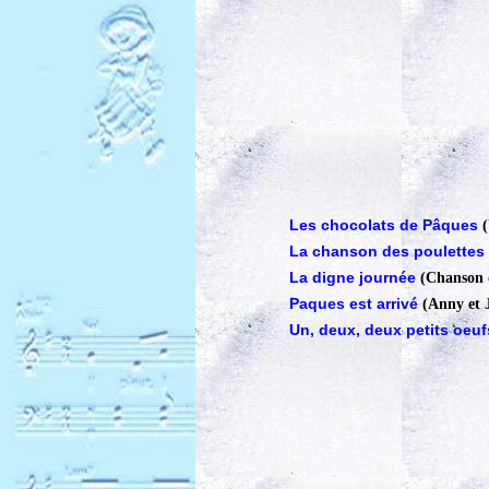
Les chocolats de Pâques
La chanson des poulettes
La digne journée
(Chanson 
Paques est arrivé
(Anny et 
Un, deux, deux petits oeuf