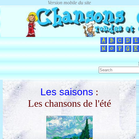
Les saisons
:
Les chansons de l'été