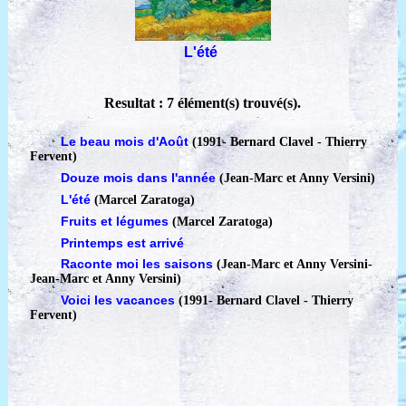
L'été
Resultat : 7 élément(s) trouvé(s).
Le beau mois d'Août
(1991
-
Bernard Clavel - Thierry
Fervent)
Douze mois dans l'année
(Jean-Marc et Anny Versini)
L'été
(Marcel Zaratoga)
Fruits et légumes
(Marcel Zaratoga)
Printemps est arrivé
Raconte moi les saisons
(Jean-Marc et Anny Versini
-
Jean-Marc et Anny Versini)
Voici les vacances
(1991
-
Bernard Clavel - Thierry
Fervent)