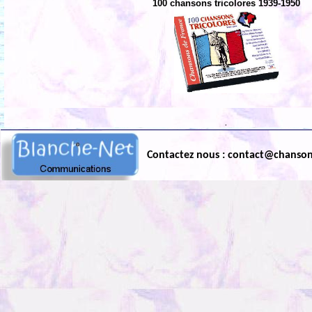
100 chansons tricolores 1939-1950
.
Contactez nous : contact@chanso