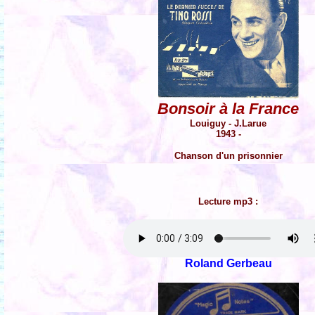
Bonsoir à la France
Louiguy - J.Larue
1943 -
Chanson d'un prisonnier
Lecture mp3 :
Roland Gerbeau