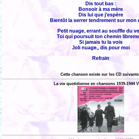
Dis tout bas :
Bonsoir à ma mère
Dis lui que j'espère
Bientôt la serrer tendrement sur mon
Petit nuage, errant au souffle du v
Toi qui poursuit ton chemin librem
Si jamais tu la vois
Joli nuage,, dis pour moi
Refrain
Cette chanson existe sur les CD suivants
La vie quotidienne en chansons 1939-1944 