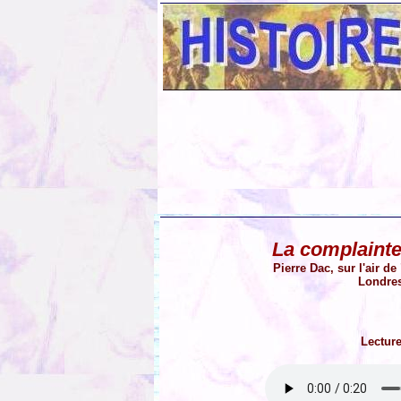
La complainte
Pierre Dac, sur l'air d
Londres
Lectur