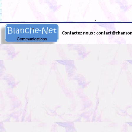
.
Contactez nous : contact@chanso