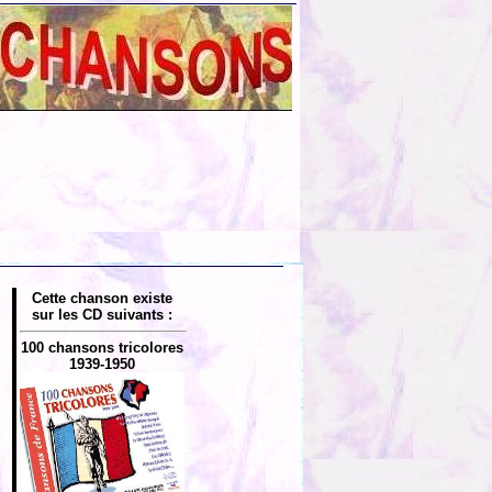
Cette chanson existe
sur les CD suivants :
100 chansons tricolores
1939-1950