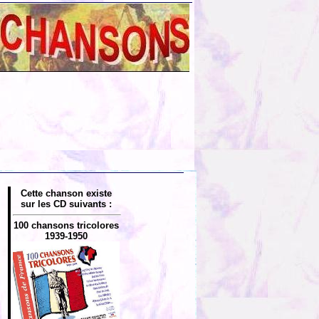
Cette chanson existe
sur les CD suivants :
100 chansons tricolores
1939-1950