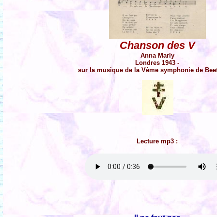
Chanson des V
Anna Marly
Londres 1943 -
sur la musique de la Vème symphonie de Bee
Lecture mp3 :