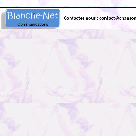
.
Contactez nous : contact@chanso