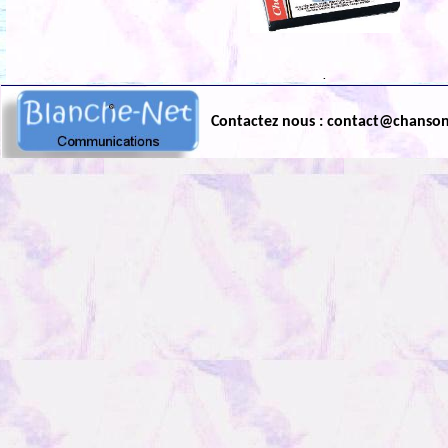
.
Contactez nous : contact@chanso