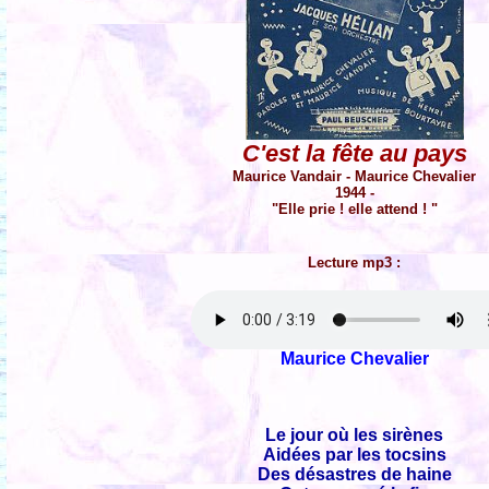
C'est la fête au pays
Maurice Vandair - Maurice Chevalier
1944 -
"Elle prie ! elle attend ! "
Lecture mp3 :
Maurice Chevalier
Le jour où les sirènes
Aidées par les tocsins
Des désastres de haine