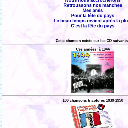
Nous nous accrocherons
Retroussons nos manches
Mes amis
Pour la fête du pays
Le beau temps revient après la plu
C'est la fête du pays
Cette chanson existe sur les CD suivants
Ces années là 1944
100 chansons tricolores 1939-1950